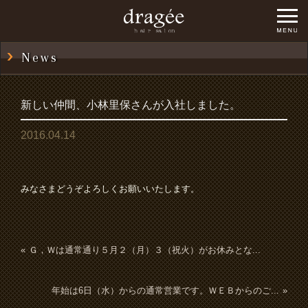
News
新しい仲間、小林里保さんが入社しました。
2016.04.14
みなさまどうぞよろしくお願いいたします。
Ｇ，Ｗは通常通り５月２（月）３（祝火）がお休みとな...
年始は6日（水）からの通常営業です。ＷＥＢからのご...