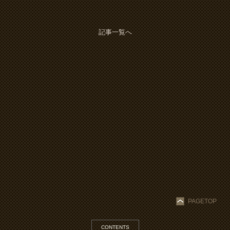
記事一覧へ
PAGETOP
CONTENTS